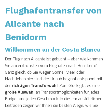
Flughafentransfer von
Alicante nach
Benidorm
Willkommen an der Costa Blanca
Der Flug nach Alicante ist gebucht – aber wie kommen
Sie am einfachsten vom Flughafen nach Benidorm?
Ganz gleich, ob Sie wegen Sonne, Meer oder
Nachtleben hier sind: der Urlaub beginnt entspannt mit
der
richtigen Transferwahl
. Zum Glück gibt es eine
große Auswahl
an Transportmöglichkeiten für jedes
Budget und jeden Geschmack. In diesem ausführlichen
Leitfaden zeigen wir Ihnen die besten Wege, wie Sie