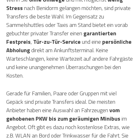
Stress
nach Benidorm gelangen möchten, sind private
Transfers die beste Wahl. Im Gegensatz zu
Sammelshuttles oder Taxis am Stand bietet ein vorab
gebuchter privater Transfer einen
garantierten
Festpreis
,
Tür-zu-Tür-Service
und eine
persönliche
Abholung
direkt am Ankunftsterminal. Keine
Warteschlangen, keine Wartezeit auf andere Fahrgäste
und keine unangenehmen Überraschungen bei den
Kosten.
Gerade für Familien, Paare oder Gruppen mit viel
Gepäck sind private Transfers ideal. Die meisten
Anbieter haben eine Auswahl an Fahrzeugen
vom
gehobenen PKW bis zum geräumigen Minibus
im
Angebot. Oft gibt es dazu noch kostenlose Extras, wie
z.B. WLAN an Bord oder Trinkwasser für die Fahrt. Sie