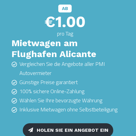
AB
€1.00
pro Tag
Mietwagen am
Flughafen Alicante
Vergleichen Sie die Angebote aller PMI
Autovermieter
Günstige Preise garantiert
100% sichere Online-Zahlung
Wählen Sie Ihre bevorzugte Währung
Inklusive Mietwagen ohne Selbstbeteiligung
HOLEN SIE EIN ANGEBOT EIN