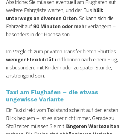
Abstriche: Sie müssen eventuell am Flughafen auf
weitere Fahrgäste warten, und der Bus
hält
unterwegs an diversen Orten
. So kann sich die
Fahrzeit auf
90 Minuten oder mehr
verlängern –
besonders in der Hochsaison.
Im Vergleich zum privaten Transfer bieten Shuttles
weniger Flexibilität
und können nach einem Flug,
insbesondere mit Kindern oder zu später Stunde,
anstrengend sein.
Taxi am Flughafen – die etwas
ungewisse Variante
Ein Taxi direkt vom Taxistand scheint auf den ersten
Blick bequem – ist es aber nicht immer. Gerade zu
Stoßzeiten müssen Sie mit
längeren Wartezeiten