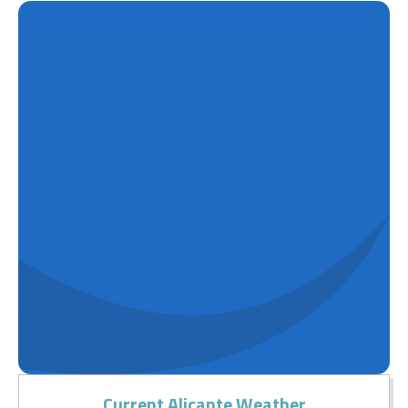
Current Alicante Weather