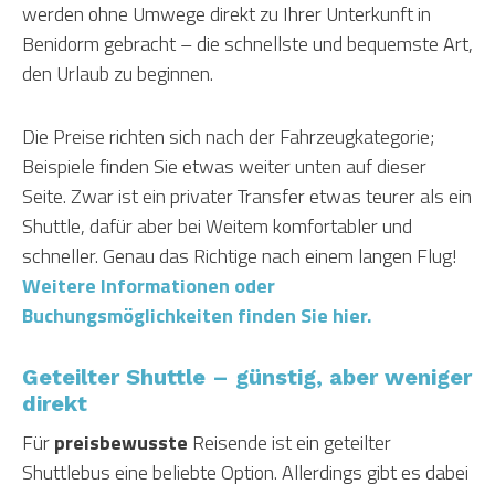
werden ohne Umwege direkt zu Ihrer Unterkunft in
Benidorm gebracht – die schnellste und bequemste Art,
den Urlaub zu beginnen.
Die Preise richten sich nach der Fahrzeugkategorie;
Beispiele finden Sie etwas weiter unten auf dieser
Seite. Zwar ist ein privater Transfer etwas teurer als ein
Shuttle, dafür aber bei Weitem komfortabler und
schneller. Genau das Richtige nach einem langen Flug!
Weitere Informationen oder
Buchungsmöglichkeiten finden Sie hier.
Geteilter Shuttle – günstig, aber weniger
direkt
Für
preisbewusste
Reisende ist ein geteilter
Shuttlebus eine beliebte Option. Allerdings gibt es dabei